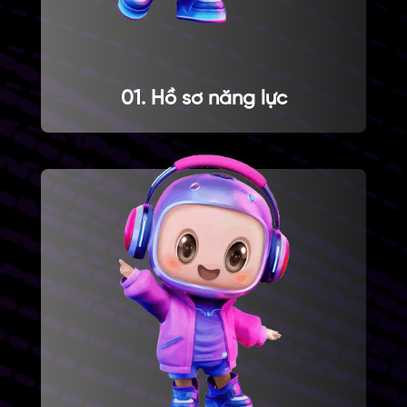
01. Hồ sơ năng lực