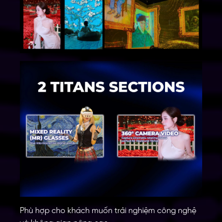
Phù hợp cho khách muốn trải nghiệm công nghệ